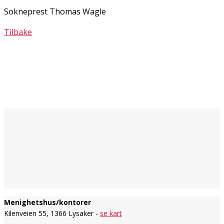
Sokneprest Thomas Wagle
Tilbake
Menighetshus/kontorer
Kilenveien 55, 1366 Lysaker -
se kart